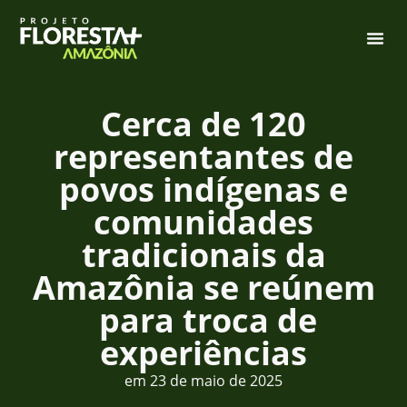
Cerca de 120
representantes de
povos indígenas e
comunidades
tradicionais da
Amazônia se reúnem
para troca de
experiências
em
23 de maio de 2025