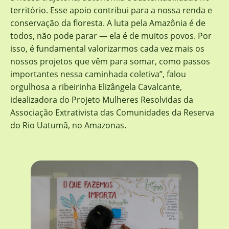
território. Esse apoio contribui para a nossa renda e
conservação da floresta. A luta pela Amazônia é de
todos, não pode parar — ela é de muitos povos. Por
isso, é fundamental valorizarmos cada vez mais os
nossos projetos que vêm para somar, como passos
importantes nessa caminhada coletiva”, falou
orgulhosa a ribeirinha Elizângela Cavalcante,
idealizadora do Projeto Mulheres Resolvidas da
Associação Extrativista das Comunidades da Reserva
do Rio Uatumã, no Amazonas.