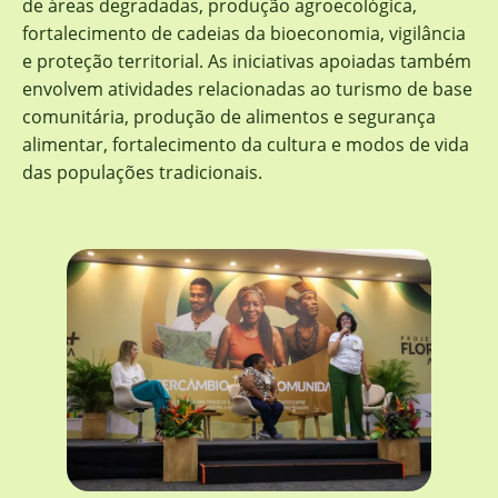
de áreas degradadas, produção agroecológica,
fortalecimento de cadeias da bioeconomia, vigilância
e proteção territorial. As iniciativas apoiadas também
envolvem atividades relacionadas ao turismo de base
comunitária, produção de alimentos e segurança
alimentar, fortalecimento da cultura e modos de vida
das populações tradicionais.