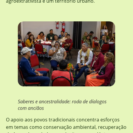
agroextrativista e um território urbano.
Saberes e ancestralidade: roda de díalogos
com anciãos
O apoio aos povos tradicionais concentra esforços
em temas como conservação ambiental, recuperação