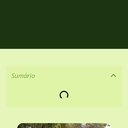
Sumário