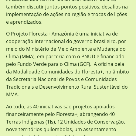
também discutir juntos pontos positivos, desafios na
implementação de ações na região e trocas de lições
e aprendizados.
O Projeto Floresta+ Amazônia é uma iniciativa de
cooperação internacional do governo brasileiro, por
meio do Ministério de Meio Ambiente e Mudança do
Clima (MMA), em parceria com o PNUD e financiado
pelo Fundo Verde para o Clima (GCF). A oficina pela
da Modalidade Comunidades do Floresta+, no âmbito
da Secretaria Nacional de Povos e Comunidades
Tradicionais e Desenvolvimento Rural Sustentável do
MMA.
Ao todo, as 40 iniciativas são projetos apoiados
financeiramente pelo Floresta+, abrangendo 40
Terras Indígenas (TIs), 12 Unidades de Conservação,
nove territórios quilombolas, um assentamento