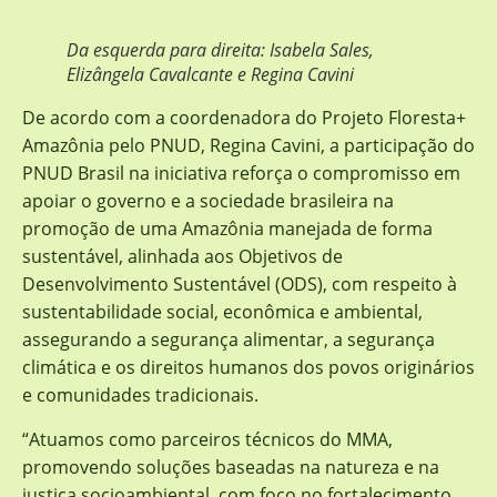
Da esquerda para direita: Isabela Sales,
Elizângela Cavalcante e Regina Cavini
De acordo com a coordenadora do Projeto Floresta+
Amazônia pelo PNUD, Regina Cavini, a participação do
PNUD Brasil na iniciativa reforça o compromisso em
apoiar o governo e a sociedade brasileira na
promoção de uma Amazônia manejada de forma
sustentável, alinhada aos Objetivos de
Desenvolvimento Sustentável (ODS), com respeito à
sustentabilidade social, econômica e ambiental,
assegurando a segurança alimentar, a segurança
climática e os direitos humanos dos povos originários
e comunidades tradicionais.
“Atuamos como parceiros técnicos do MMA,
promovendo soluções baseadas na natureza e na
justiça socioambiental, com foco no fortalecimento