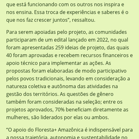
que está funcionando com os outros nos inspira e
nos ensina. Essa troca de experiências e saberes é o
que nos faz crescer juntos”, ressaltou.
Para serem apoiadas pelo projeto, as comunidades
participaram de um edital lançado em 2022, no qual
foram apresentadas 259 ideias de projeto, das quais
40 foram aprovadas e recebem recursos financeiros e
apoio técnico para implementar as ações. As
propostas foram elaboradas de modo participativo
pelos povos tradicionais, levando em consideração a
natureza coletiva e autônoma das atividades na
gestão dos territórios. As questões de gênero
também foram consideradas na seleção; entre os
projetos aprovados, 70% beneficiam diretamente as
mulheres, são liderados por elas ou ambos.
“O apoio do Floresta+ Amazônica é indispensável para
a nossa trajetória, autonomia e sustentabilidade no