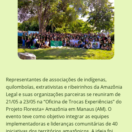
Representantes de associações de indígenas,
quilombolas, extrativistas e ribeirinhos da Amazônia
Legal e suas organizações parceiras se reuniram de
21/05 a 23/05 na “Oficina de Trocas Experiências” do
Projeto Floresta+ Amazônia em Manaus (AM). O
evento teve como objetivo integrar as equipes
implementadoras e lideranças comunitárias de 40
iniciativas dos territórios amazônicos. A ideia foi