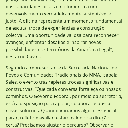
das capacidades locais e no fomento a um
desenvolvimento verdadeiramente sustentável e
justo. A oficina representa um momento fundamental
de escuta, troca de experiências e construção
coletiva, uma oportunidade valiosa para reconhecer
avanços, enfrentar desafios e inspirar novas
possibilidades nos territórios da Amazônia Legal”,
destacou Cavini.
Segundo a representante da Secretaria Nacional de
Povos e Comunidades Tradicionais do MMA, Isabela
Sales, o evento traz repletas trocas significativas e
construtivas. “Que cada conversa fortaleça os nossos
caminhos. O Governo Federal, por meio da secretaria,
está à disposição para apoiar, colaborar e buscar
novas soluções. Quando iniciamos algo, é essencial
parar, refletir e avaliar: estamos indo na direção
certa? Precisamos ajustar o percurso? Observar o