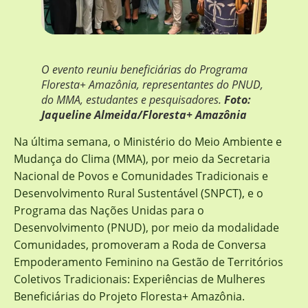
O evento reuniu beneficiárias do Programa
Floresta+ Amazônia, representantes do PNUD,
do MMA, estudantes e pesquisadores.
Foto:
Jaqueline Almeida/Floresta+ Amazônia
Na última semana, o Ministério do Meio Ambiente e
Mudança do Clima (MMA), por meio da Secretaria
Nacional de Povos e Comunidades Tradicionais e
Desenvolvimento Rural Sustentável (SNPCT), e o
Programa das Nações Unidas para o
Desenvolvimento (PNUD), por meio da modalidade
Comunidades, promoveram a Roda de Conversa
Empoderamento Feminino na Gestão de Territórios
Coletivos Tradicionais: Experiências de Mulheres
Beneficiárias do Projeto Floresta+ Amazônia.