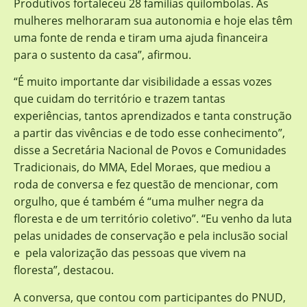
Produtivos fortaleceu 28 famílias quilombolas. As
mulheres melhoraram sua autonomia e hoje elas têm
uma fonte de renda e tiram uma ajuda financeira
para o sustento da casa”, afirmou.
“É muito importante dar visibilidade a essas vozes
que cuidam do território e trazem tantas
experiências, tantos aprendizados e tanta construção
a partir das vivências e de todo esse conhecimento”,
disse a Secretária Nacional de Povos e Comunidades
Tradicionais, do MMA, Edel Moraes, que mediou a
roda de conversa e fez questão de mencionar, com
orgulho, que é também é “uma mulher negra da
floresta e de um território coletivo”. “Eu venho da luta
pelas unidades de conservação e pela inclusão social
e pela valorização das pessoas que vivem na
floresta”, destacou.
A conversa, que contou com participantes do PNUD,