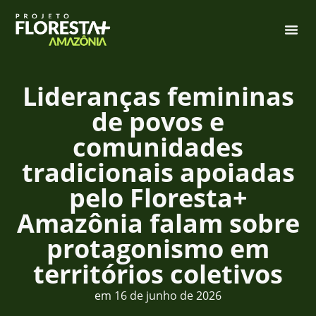
Lideranças femininas
de povos e
comunidades
tradicionais apoiadas
pelo Floresta+
Amazônia falam sobre
protagonismo em
territórios coletivos
em
16 de junho de 2026