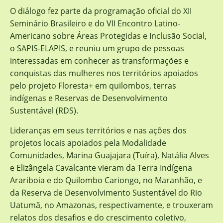
O diálogo fez parte da programação oficial do XII
Seminário Brasileiro e do VII Encontro Latino-
Americano sobre Áreas Protegidas e Inclusão Social,
o SAPIS-ELAPIS, e reuniu um grupo de pessoas
interessadas em conhecer as transformações e
conquistas das mulheres nos territórios apoiados
pelo projeto Floresta+ em quilombos, terras
indígenas e Reservas de Desenvolvimento
Sustentável (RDS).
Lideranças em seus territórios e nas ações dos
projetos locais apoiados pela Modalidade
Comunidades, Marina Guajajara (Tuíra), Natália Alves
e Elizângela Cavalcante vieram da Terra Indígena
Arariboia e do Quilombo Cariongo, no Maranhão, e
da Reserva de Desenvolvimento Sustentável do Rio
Uatumã, no Amazonas, respectivamente, e trouxeram
relatos dos desafios e do crescimento coletivo,