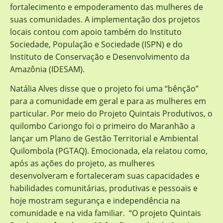
fortalecimento e empoderamento das mulheres de
suas comunidades. A implementação dos projetos
locais contou com apoio também do Instituto
Sociedade, População e Sociedade (ISPN) e do
Instituto de Conservação e Desenvolvimento da
Amazônia (IDESAM).
Natália Alves disse que o projeto foi uma “bênção”
para a comunidade em geral e para as mulheres em
particular. Por meio do Projeto Quintais Produtivos, o
quilombo Cariongo foi o primeiro do Maranhão a
lançar um Plano de Gestão Territorial e Ambiental
Quilombola (PGTAQ). Emocionada, ela relatou como,
após as ações do projeto, as mulheres
desenvolveram e fortaleceram suas capacidades e
habilidades comunitárias, produtivas e pessoais e
hoje mostram segurança e independência na
comunidade e na vida familiar. “O projeto Quintais