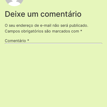
Deixe um comentário
O seu endereço de e-mail não será publicado.
Campos obrigatórios são marcados com
*
Comentário
*
Nome
*