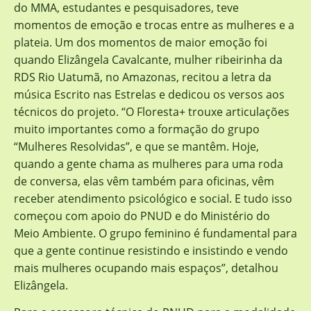
do MMA, estudantes e pesquisadores, teve
momentos de emoção e trocas entre as mulheres e a
plateia. Um dos momentos de maior emoção foi
quando Elizângela Cavalcante, mulher ribeirinha da
RDS Rio Uatumã, no Amazonas, recitou a letra da
música Escrito nas Estrelas e dedicou os versos aos
técnicos do projeto. “O Floresta+ trouxe articulações
muito importantes como a formação do grupo
“Mulheres Resolvidas”, e que se mantêm. Hoje,
quando a gente chama as mulheres para uma roda
de conversa, elas vêm também para oficinas, vêm
receber atendimento psicológico e social. E tudo isso
começou com apoio do PNUD e do Ministério do
Meio Ambiente. O grupo feminino é fundamental para
que a gente continue resistindo e insistindo e vendo
mais mulheres ocupando mais espaços”, detalhou
Elizângela.