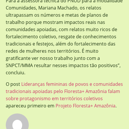
Para a assessora técnica do PNUD para a modalidade
Comunidades, Mariana Machado, os relatos
ultrapassam os números e metas de planos de
trabalho porque mostram impactos reais nas
comunidades apoiadas, com relatos muito ricos de
fortalecimento coletivo, resgate de conhecimentos
tradicionais e festejos, além do fortalecimento das
redes de mulheres nos territórios. É muito
gratificante ver nosso trabalho junto com a
SNPCT/MMA resultar nesses impactos tão positivos”,
concluiu.
O post
Lideranças femininas de povos e comunidades
tradicionais apoiadas pelo Floresta+ Amazônia falam
sobre protagonismo em territórios coletivos
apareceu primeiro em
Projeto Floresta+ Amazônia
.