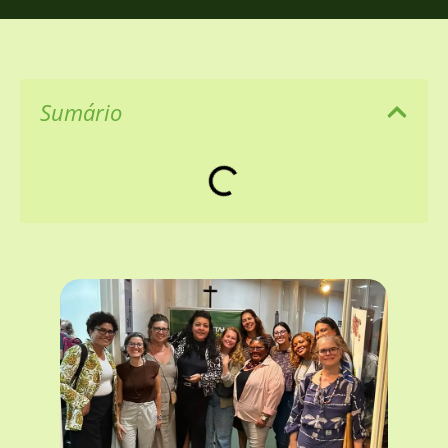
Sumário