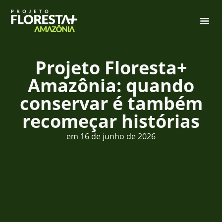
Projeto Floresta+
Amazônia: quando
conservar é também
recomeçar histórias
em
16 de junho de 2026