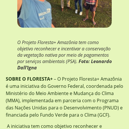
O Projeto Floresta+ Amazônia tem como
objetivo reconhecer e incentivar a conservação
da vegetação nativa por meio de pagamentos
por serviços ambientais (PSA).
Foto: Leonardo
Dall’Igna
SOBRE O FLORESTA+
– O Projeto Floresta+ Amazônia
é uma iniciativa do Governo Federal, coordenada pelo
Ministério do Meio Ambiente e Mudança do Clima
(MMA), implementada em parceria com o Programa
das Nações Unidas para o Desenvolvimento (PNUD) e
financiada pelo Fundo Verde para o Clima (GCF).
A iniciativa tem como objetivo reconhecer e