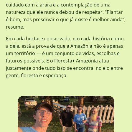
cuidado com a arara e a contemplação de uma
natureza que ele nunca deixou de respeitar. “Plantar
é bom, mas preservar o que já existe é melhor ainda”,
resume.
Em cada hectare conservado, em cada história como
a dele, está a prova de que a Amazônia não é apenas
um território — é um conjunto de vidas, escolhas e
futuros possíveis. E o Floresta+ Amazônia atua
justamente onde tudo isso se encontra: no elo entre
gente, floresta e esperança.