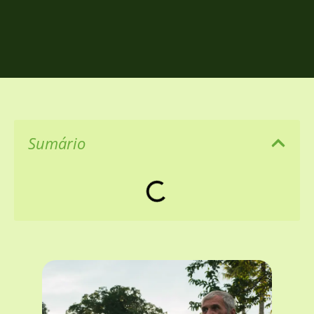
Sumário