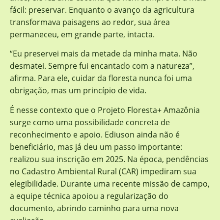
fácil: preservar. Enquanto o avanço da agricultura
transformava paisagens ao redor, sua área
permaneceu, em grande parte, intacta.
“Eu preservei mais da metade da minha mata. Não
desmatei. Sempre fui encantado com a natureza”,
afirma. Para ele, cuidar da floresta nunca foi uma
obrigação, mas um princípio de vida.
É nesse contexto que o Projeto Floresta+ Amazônia
surge como uma possibilidade concreta de
reconhecimento e apoio. Ediuson ainda não é
beneficiário, mas já deu um passo importante:
realizou sua inscrição em 2025. Na época, pendências
no Cadastro Ambiental Rural (CAR) impediram sua
elegibilidade. Durante uma recente missão de campo,
a equipe técnica apoiou a regularização do
documento, abrindo caminho para uma nova